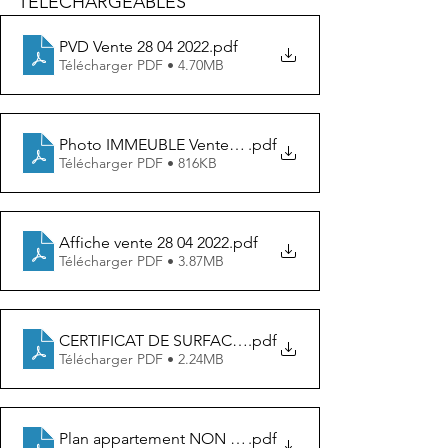
TELECHARGEABLES 
PVD Vente 28 04 2022
.pdf
Télécharger PDF • 4.70MB
Photo IMMEUBLE Vente 28 04 2022
.pdf
Télécharger PDF • 816KB
Affiche vente 28 04 2022
.pdf
Télécharger PDF • 3.87MB
CERTIFICAT DE SURFACE vente 28 04 2022
.pdf
Télécharger PDF • 2.24MB
Plan appartement NON CONTRACTUEL vente 28 04 20
.pdf