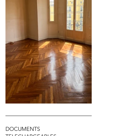
DOCUMENTS 