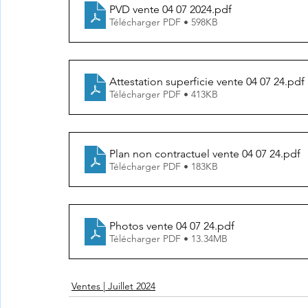
PVD vente 04 07 2024
.pdf
Télécharger PDF • 598KB
Attestation superficie vente 04 07 24
.pdf
Télécharger PDF • 413KB
Plan non contractuel vente 04 07 24
.pdf
Télécharger PDF • 183KB
Photos vente 04 07 24
.pdf
Télécharger PDF • 13.34MB
Ventes | Juillet 2024