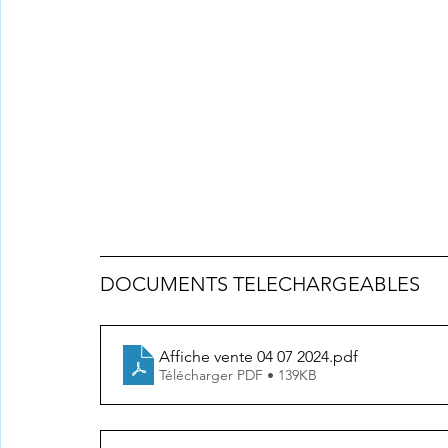
DOCUMENTS TELECHARGEABLES 
Affiche vente 04 07 2024
.pdf
Télécharger PDF • 139KB