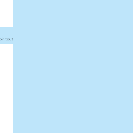
oir tout