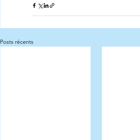
Posts récents