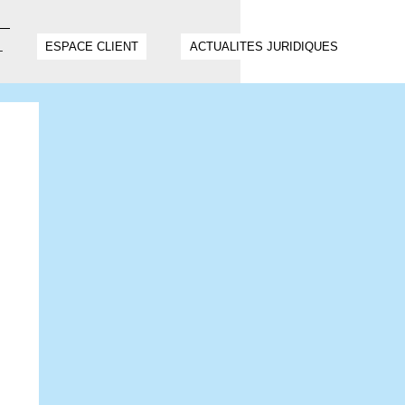
ESPACE CLIENT
ACTUALITES JURIDIQUES
T