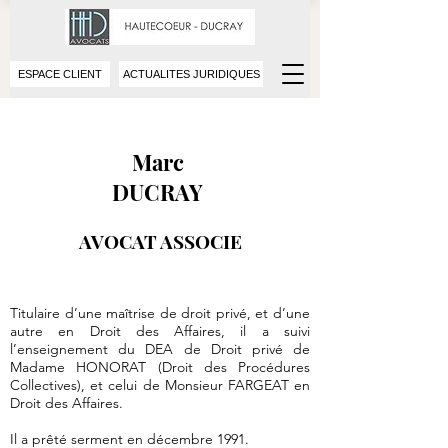
ESPACE CLIENT
ACTUALITES JURIDIQUES
Marc
DUCRAY
AVOCAT ASSOCIE
Titulaire d’une maîtrise de droit privé, et d’une
autre en Droit des Affaires, il a suivi
l’enseignement du DEA de Droit privé de
Madame HONORAT (Droit des Procédures
Collectives), et celui de Monsieur FARGEAT en
Droit des Affaires.
Il a prêté serment en décembre 1991.