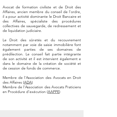
Avocat de formation civiliste et de Droit des
Affaires, ancien membre du conseil de l'ordre,
il a pour activité dominante le Droit Bancaire et
des Affaires, spécialiste des procédures
collectives de sauvegarde, de redressement et
de liquidation judiciaire.
Le Droit des sûretés et du recouvrement
notamment par voie de saisie immobilière font
également parties de ses domaines de
prédilection. Le conseil fait partie intégrante
de son activité et il est intervient également e
dans le domaine de la création de société et
de cession de fonds de commerce.
Membre de l'Association des Avocats en Droit
des Affaires (
ADA
)
Membre de l'Association des Avocats Praticiens
en Procédure d'exécution (
AAPPE
)