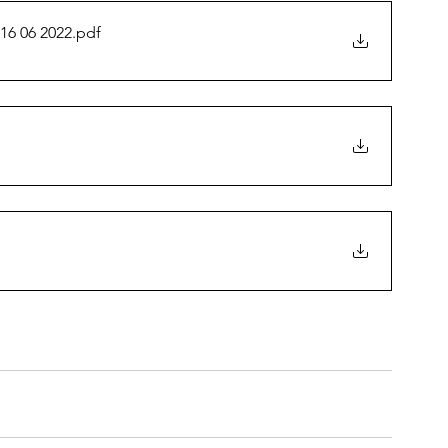
16 06 2022
.pdf