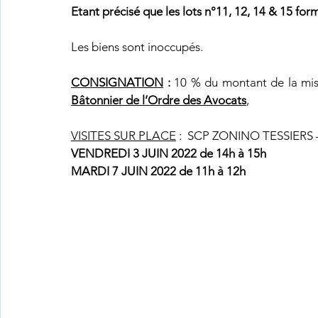
Etant précisé que les lots n°11, 12, 14 & 15 for
Les biens sont inoccupés.
CONSIGNATION
 : 
Bâtonnier de l’Ordre des Avocats
,
VISITES SUR PLACE
 :  SCP ZONINO TESSIERS –
VENDREDI 3 JUIN 2022 de 14h à 15h
MARDI 7 JUIN 2022 de 11h à 12h