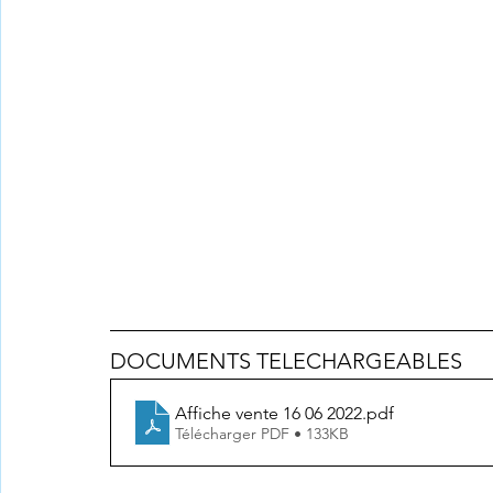
DOCUMENTS TELECHARGEABLES 
Affiche vente 16 06 2022
.pdf
Télécharger PDF • 133KB