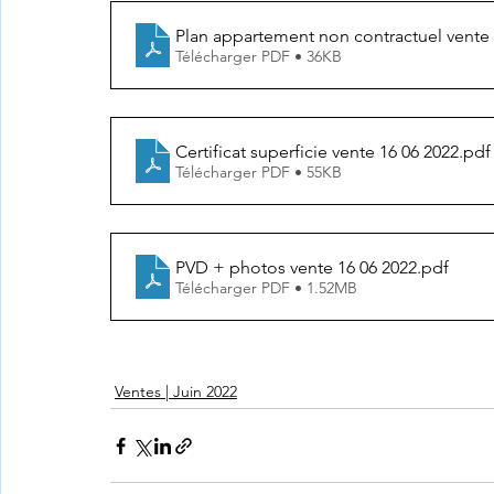
Plan appartement non contractuel vente 
Télécharger PDF • 36KB
Certificat superficie vente 16 06 2022
.pdf
Télécharger PDF • 55KB
PVD + photos vente 16 06 2022
.pdf
Télécharger PDF • 1.52MB
Ventes | Juin 2022