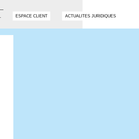
ESPACE CLIENT
ACTUALITES JURIDIQUES
T