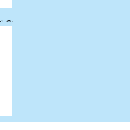
oir tout