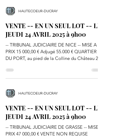
HAUTECOEUR-DUCRAY
VENTE -- EN UN SEUL LOT -- LE
JEUDI 24 AVRIL 2025 à 9h00
-- TRIBUNAL JUDICIAIRE DE NICE -- MISE A
PRIX 15 000,00 € Adjugé 55.000 € QUARTIER
DU PORT, au pied de la Colline du Château 20
Quai...
HAUTECOEUR-DUCRAY
VENTE -- EN UN SEUL LOT -- LE
JEUDI 24 AVRIL 2025 à 9h00
-- TRIBUNAL JUDICIAIRE DE GRASSE -- MISE A
PRIX 47 000,00 € VENTE NON REQUISE