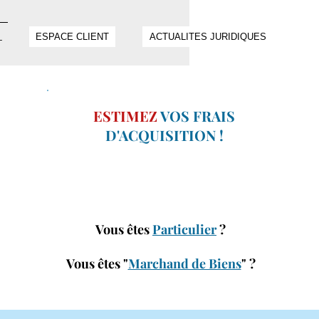
ESPACE CLIENT
ACTUALITES JURIDIQUES
T
ESTIMEZ
VOS FRAIS
D'ACQUISITION !
Vous êtes
Particulier
?
Vous êtes "
Marchand de Biens
" ?