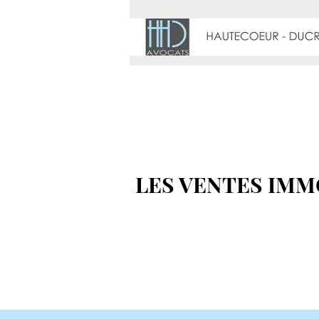
LE CAB
LES VENTES IMM